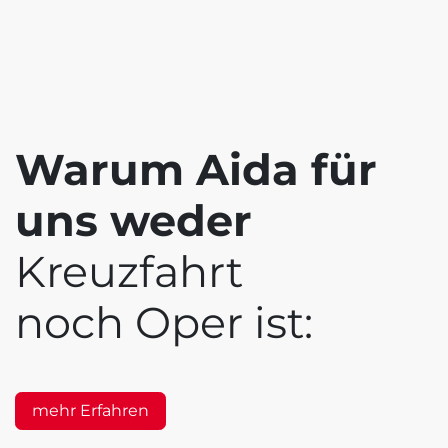
Warum Aida für
uns weder
Kreuzfahrt
noch Oper ist:
mehr Erfahren